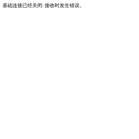
基础连接已经关闭: 接收时发生错误。